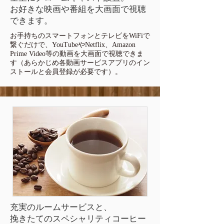
お好きな映画や番組を大画面で視聴
できます。
お手持ちのスマートフォンとテレビをWiFiで
繋ぐだけで、YouTubeやNetflix、Amazon
Prime Video等の動画を大画面で視聴できま
す（あらかじめ各動画サービスアプリのイン
ストールと会員登録が必要です）。
充実のルームサービスと、
​挽きたてのスペシャリティコーヒー