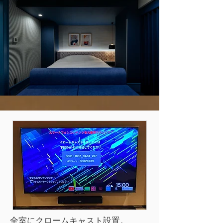
全室にクロームキャスト設置。