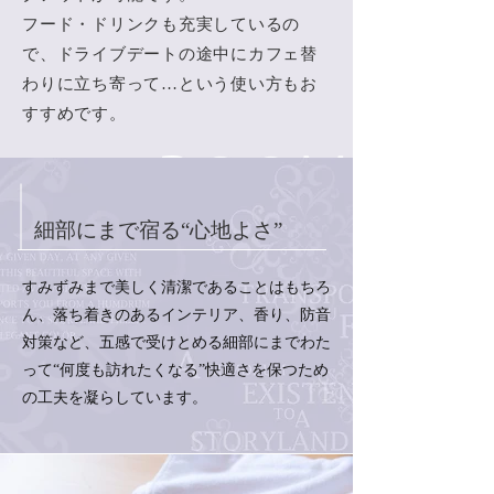
フード・ドリンクも充実しているの
で、ドライブデートの途中にカフェ替
わりに立ち寄って…という使い方もお
すすめです。
細部にまで宿る“心地よさ”
すみずみまで美しく清潔であることはもちろ
ん、落ち着きのあるインテリア、香り、防音
対策など、五感で受けとめる細部にまでわた
って“何度も訪れたくなる”快適さを保つため
の工夫を凝らしています。