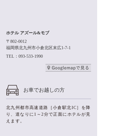
ホテル アズール&モブ
〒802-0012
福岡県北九州市小倉北区末広1-7-1
TEL：093-533-1990
お車でお越しの方
北九州都市高速道路［小倉駅北IC］を降
り、
道なりに1～2分で正面にホテルが見
えます。