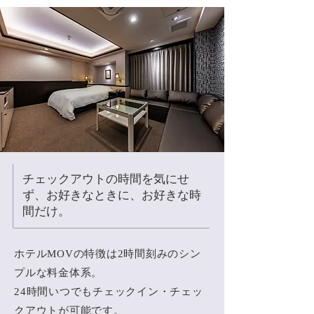
チェックアウトの時間を気にせ
ず、お好きなときに、お好きな時
間だけ。
ホテルMOVの特徴は2時間刻みのシン
プルな料金体系。
24時間いつでもチェックイン・チェッ
クアウトが可能です。