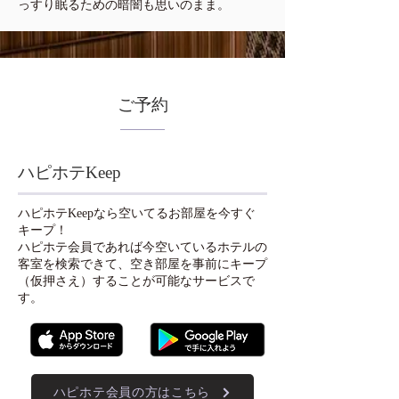
っすり眠るための暗闇も思いのまま。
ご予約
ハピホテKeep
ハピホテKeepなら空いてるお部屋を今すぐ
キープ！
​ハピホテ会員であれば今空いているホテルの
客室を検索できて、空き部屋を事前にキープ
（仮押さえ）することが可能なサービスで
す。
ハピホテ会員の方はこちら