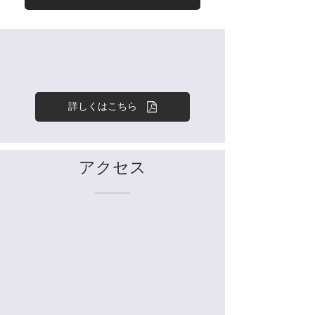
詳しくはこちら
アクセス